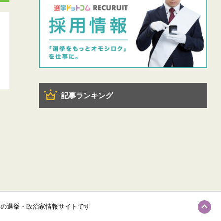
記事ランキング
級の選挙・政治家情報サイトです