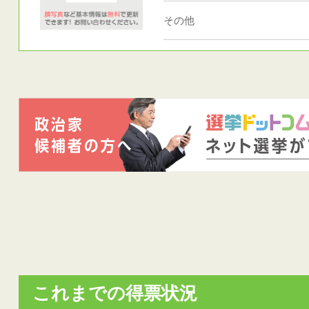
その他
これまでの得票状況