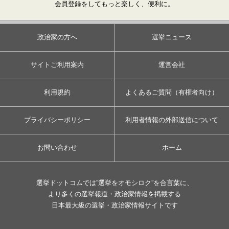
会員登録をしてもっと楽しく、便利に。
政治家の方へ
選挙ニュース
サイトご利用案内
運営会社
利用規約
よくあるご質問（有権者向け）
プライバシーポリシー
利用者情報の外部送信について
お問い合わせ
ホーム
選挙ドットコムでは”選挙をオモシロク”を合言葉に、
より多くの選挙報道・政治家情報を掲載する
日本最大級の選挙・政治家情報サイトです