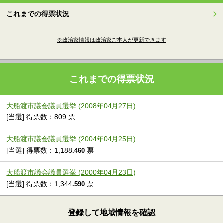
これまでの得票状況
※政治家情報は政治家ご本人が更新できます
これまでの得票状況
大船渡市議会議員選挙 (2008年04月27日)
[当選] 得票数：809 票
大船渡市議会議員選挙 (2004年04月25日)
[当選] 得票数：1,188
票
.460
大船渡市議会議員選挙 (2000年04月23日)
[当選] 得票数：1,344
票
.590
登録して地域情報を確認