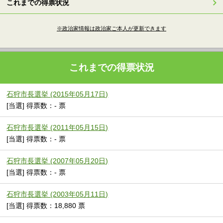
これまでの得票状況
※政治家情報は政治家ご本人が更新できます
これまでの得票状況
石狩市長選挙 (2015年05月17日)
[当選] 得票数：- 票
石狩市長選挙 (2011年05月15日)
[当選] 得票数：- 票
石狩市長選挙 (2007年05月20日)
[当選] 得票数：- 票
石狩市長選挙 (2003年05月11日)
[当選] 得票数：18,880 票