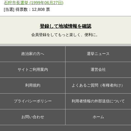
石狩市長選挙 (1999年06月27日)
[当選] 得票数：12,808 票
登録して地域情報を確認
会員登録をしてもっと楽しく、便利に。
政治家の方へ
選挙ニュース
サイトご利用案内
運営会社
利用規約
よくあるご質問（有権者向け）
プライバシーポリシー
利用者情報の外部送信について
お問い合わせ
ホーム