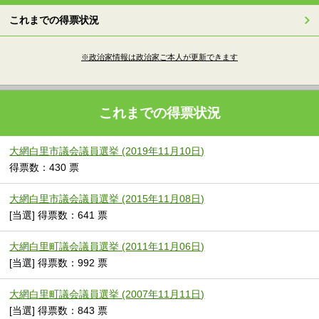
これまでの得票状況
※政治家情報は政治家ご本人が更新できます
これまでの得票状況
大網白里市議会議員選挙 (2019年11月10日)
得票数：430 票
大網白里市議会議員選挙 (2015年11月08日)
[当選] 得票数：641 票
大網白里町議会議員選挙 (2011年11月06日)
[当選] 得票数：992 票
大網白里町議会議員選挙 (2007年11月11日)
[当選] 得票数：843 票