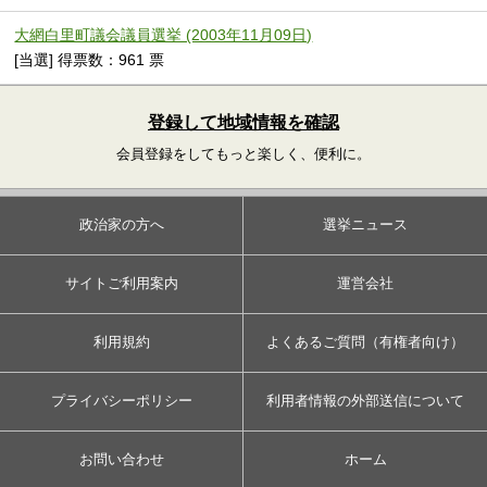
大網白里町議会議員選挙 (2003年11月09日)
[当選] 得票数：961 票
登録して地域情報を確認
会員登録をしてもっと楽しく、便利に。
政治家の方へ
選挙ニュース
サイトご利用案内
運営会社
利用規約
よくあるご質問（有権者向け）
プライバシーポリシー
利用者情報の外部送信について
お問い合わせ
ホーム