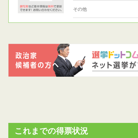
その他
これまでの得票状況