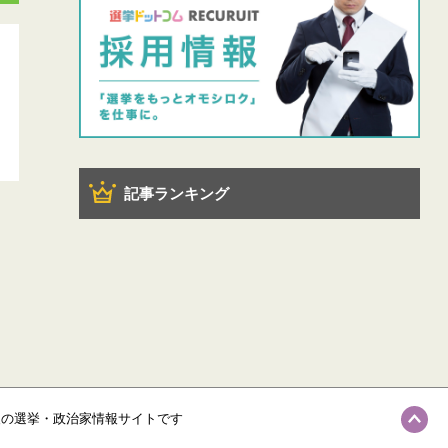
記事ランキング
級の選挙・政治家情報サイトです