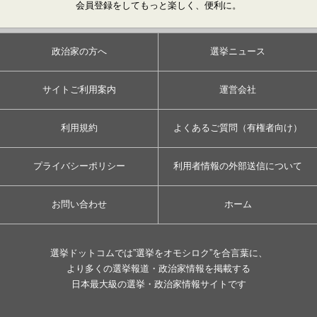
会員登録をしてもっと楽しく、便利に。
政治家の方へ
選挙ニュース
サイトご利用案内
運営会社
利用規約
よくあるご質問（有権者向け）
プライバシーポリシー
利用者情報の外部送信について
お問い合わせ
ホーム
選挙ドットコムでは”選挙をオモシロク”を合言葉に、
より多くの選挙報道・政治家情報を掲載する
日本最大級の選挙・政治家情報サイトです