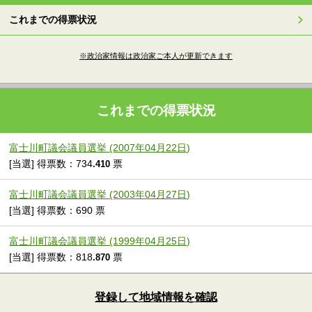
これまでの得票状況
※政治家情報は政治家ご本人が更新できます
これまでの得票状況
富士川町議会議員選挙 (2007年04月22日)
[当選] 得票数：734
票
.410
富士川町議会議員選挙 (2003年04月27日)
[当選] 得票数：690 票
富士川町議会議員選挙 (1999年04月25日)
[当選] 得票数：818
票
.870
登録して地域情報を確認