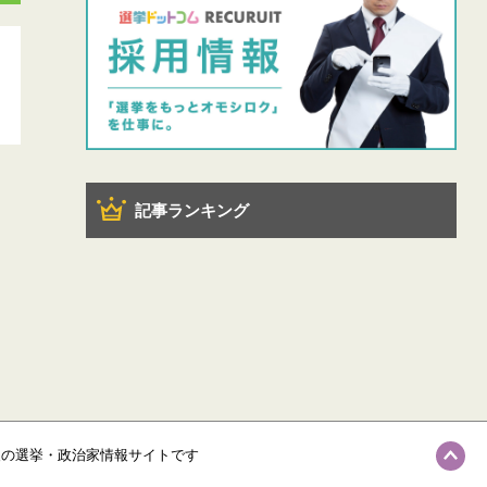
記事ランキング
級の選挙・政治家情報サイトです