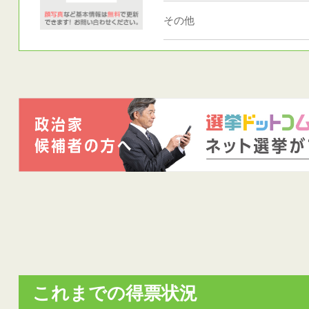
その他
これまでの得票状況