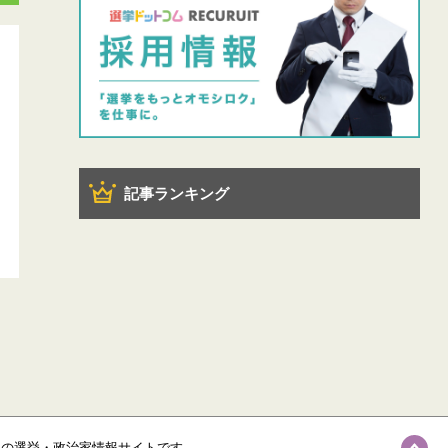
記事ランキング
級の選挙・政治家情報サイトです