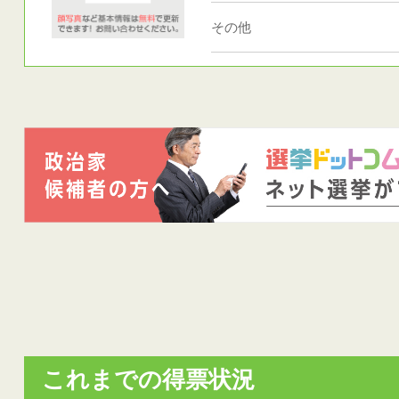
その他
これまでの得票状況