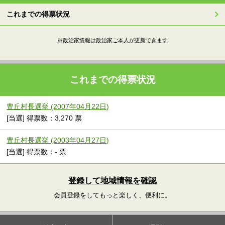
これまでの得票状況
※政治家情報は政治家ご本人が更新できます
これまでの得票状況
豊丘村長選挙 (2007年04月22日)
[当選] 得票数：3,270 票
豊丘村長選挙 (2003年04月27日)
[当選] 得票数：- 票
登録して地域情報を確認
会員登録をしてもっと楽しく、便利に。