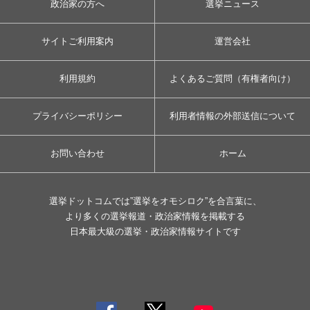
政治家の方へ
選挙ニュース
サイトご利用案内
運営会社
利用規約
よくあるご質問（有権者向け）
プライバシーポリシー
利用者情報の外部送信について
お問い合わせ
ホーム
選挙ドットコムでは”選挙をオモシロク”を合言葉に、
より多くの選挙報道・政治家情報を掲載する
日本最大級の選挙・政治家情報サイトです