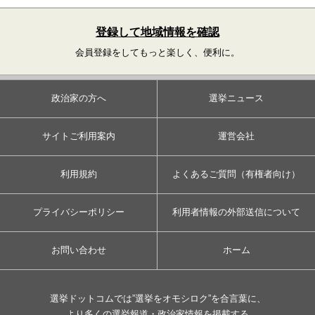
登録して地域情報を確認
会員登録をしてもっと楽しく、便利に。
政治家の方へ
選挙ニュース
サイトご利用案内
運営会社
利用規約
よくあるご質問（有権者向け）
プライバシーポリシー
利用者情報の外部送信について
お問い合わせ
ホーム
選挙ドットコムでは”選挙をオモシロク”を合言葉に、
より多くの選挙報道・政治家情報を掲載する