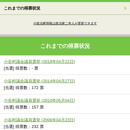
これまでの得票状況
※政治家情報は政治家ご本人が更新できます
これまでの得票状況
小谷村議会議員選挙 (2018年04月22日)
[当選] 得票数：- 票
小谷村議会議員選挙 (2014年04月27日)
[当選] 得票数：172 票
小谷村議会議員選挙 (2010年05月04日)
[当選] 得票数：157 票
小谷村議会議員選挙 (2006年04月23日)
[当選] 得票数：232 票