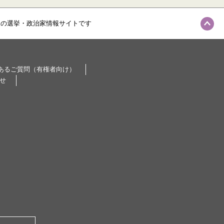
級の選挙・政治家情報サイトです
あるご質問（有権者向け）
せ