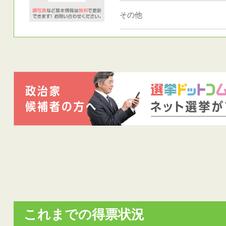
その他
これまでの得票状況