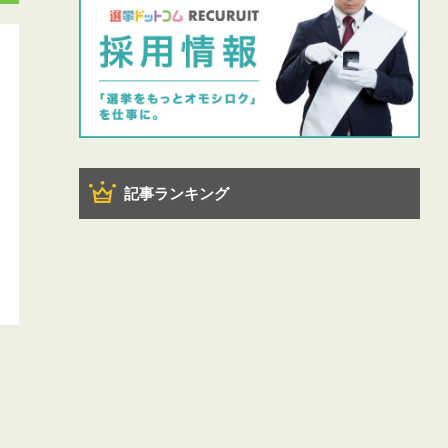
記事ランキング