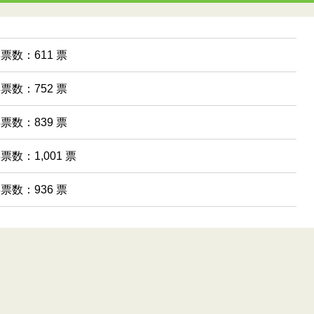
得票数：611 票
得票数：752 票
得票数：839 票
得票数：1,001 票
得票数：936 票