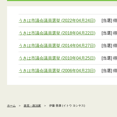
うきは市議会議員選挙 (2022年04月24日)
[当選] 
うきは市議会議員選挙 (2018年04月22日)
[当選] 
うきは市議会議員選挙 (2014年04月27日)
[当選] 
うきは市議会議員選挙 (2010年04月25日)
[当選] 
うきは市議会議員選挙 (2006年04月23日)
[当選] 
ホーム
＞
政党・政治家
＞
伊藤 善康 (イトウ ヨシヤス)