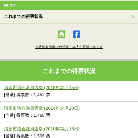
MENU
これまでの得票状況
※政治家情報は政治家ご本人が更新できます
これまでの得票状況
清須市議会議員選挙 (2018年04月15日)
[当選] 得票数：1,452 票
清須市議会議員選挙 (2014年04月20日)
[当選] 得票数：1,468 票
清須市議会議員選挙 (2010年04月18日)
[当選] 得票数：1,566 票