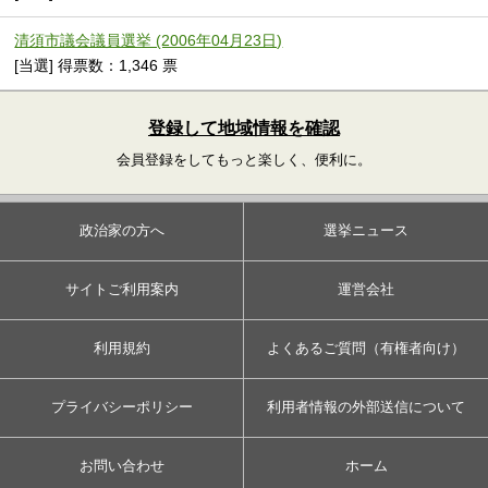
清須市議会議員選挙 (2006年04月23日)
[当選] 得票数：1,346 票
登録して地域情報を確認
会員登録をしてもっと楽しく、便利に。
政治家の方へ
選挙ニュース
サイトご利用案内
運営会社
利用規約
よくあるご質問（有権者向け）
プライバシーポリシー
利用者情報の外部送信について
お問い合わせ
ホーム