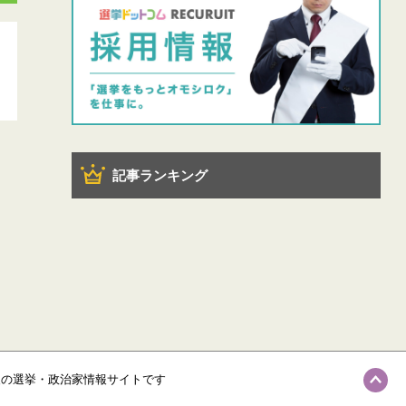
記事ランキング
級の選挙・政治家情報サイトです