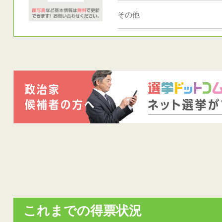
その他
これまでの得票状況