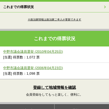
これまでの得票状況
※政治家情報は政治家ご本人が更新できます
これまでの得票状況
中野市議会議員選挙 (2010年04月25日)
[当選] 得票数：1,072 票
中野市議会議員選挙 (2006年04月23日)
[当選] 得票数：1,098 票
登録して地域情報を確認
会員登録をしてもっと楽しく、便利に。