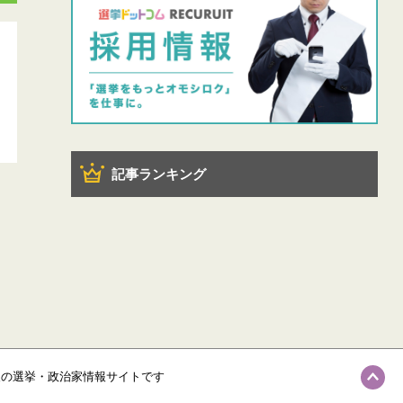
記事ランキング
級の選挙・政治家情報サイトです