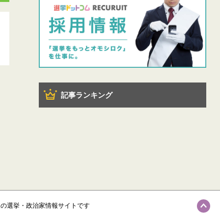
記事ランキング
級の選挙・政治家情報サイトです