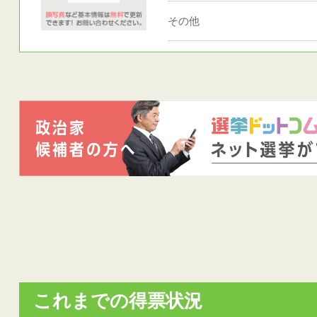
その他
これまでの得票状況