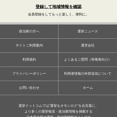
登録して地域情報を確認
会員登録をしてもっと楽しく、便利に。
政治家の方へ
選挙ニュース
サイトご利用案内
運営会社
利用規約
よくあるご質問（有権者向け）
プライバシーポリシー
利用者情報の外部送信について
お問い合わせ
ホーム
選挙ドットコムでは”選挙をオモシロク”を合言葉に、
より多くの選挙報道・政治家情報を掲載する