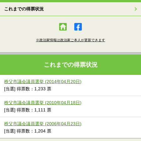
これまでの得票状況
※政治家情報は政治家ご本人が更新できます
これまでの得票状況
秩父市議会議員選挙 (2014年04月20日)
[当選] 得票数：1,233 票
秩父市議会議員選挙 (2010年04月18日)
[当選] 得票数：1,111 票
秩父市議会議員選挙 (2006年04月23日)
[当選] 得票数：1,204 票