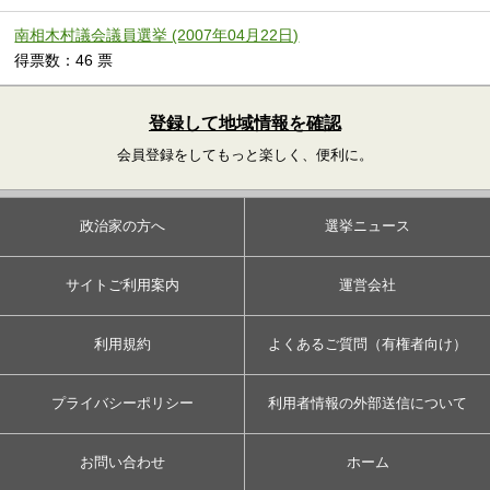
南相木村議会議員選挙 (2007年04月22日)
得票数：46 票
登録して地域情報を確認
会員登録をしてもっと楽しく、便利に。
政治家の方へ
選挙ニュース
サイトご利用案内
運営会社
利用規約
よくあるご質問（有権者向け）
プライバシーポリシー
利用者情報の外部送信について
お問い合わせ
ホーム