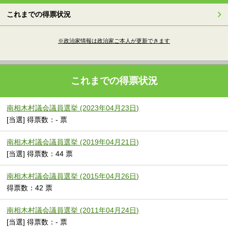
これまでの得票状況
※政治家情報は政治家ご本人が更新できます
これまでの得票状況
南相木村議会議員選挙 (2023年04月23日)
[当選] 得票数：- 票
南相木村議会議員選挙 (2019年04月21日)
[当選] 得票数：44 票
南相木村議会議員選挙 (2015年04月26日)
得票数：42 票
南相木村議会議員選挙 (2011年04月24日)
[当選] 得票数：- 票