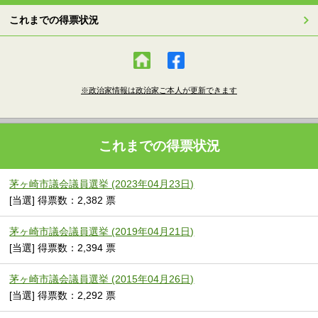
これまでの得票状況
※政治家情報は政治家ご本人が更新できます
これまでの得票状況
茅ヶ崎市議会議員選挙 (2023年04月23日)
[当選] 得票数：2,382 票
茅ヶ崎市議会議員選挙 (2019年04月21日)
[当選] 得票数：2,394 票
茅ヶ崎市議会議員選挙 (2015年04月26日)
[当選] 得票数：2,292 票