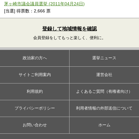
茅ヶ崎市議会議員選挙 (2011年04月24日)
[当選] 得票数：2,666 票
登録して地域情報を確認
会員登録をしてもっと楽しく、便利に。
政治家の方へ
選挙ニュース
サイトご利用案内
運営会社
利用規約
よくあるご質問（有権者向け）
プライバシーポリシー
利用者情報の外部送信について
お問い合わせ
ホーム