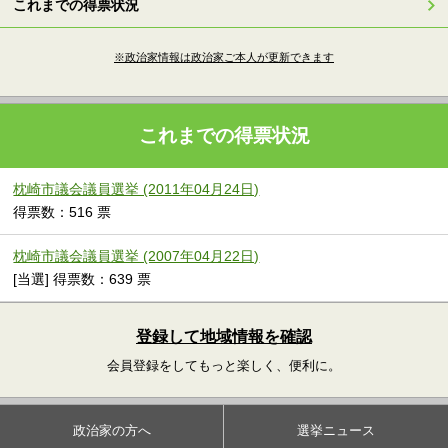
これまでの得票状況
※政治家情報は政治家ご本人が更新できます
これまでの得票状況
枕崎市議会議員選挙 (2011年04月24日)
得票数：516 票
枕崎市議会議員選挙 (2007年04月22日)
[当選] 得票数：639 票
登録して地域情報を確認
会員登録をしてもっと楽しく、便利に。
政治家の方へ
選挙ニュース