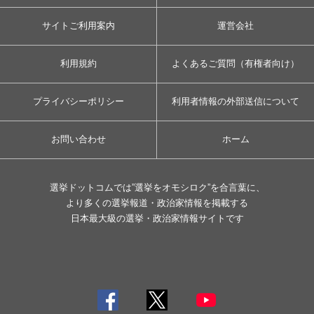
サイトご利用案内
運営会社
利用規約
よくあるご質問（有権者向け）
プライバシーポリシー
利用者情報の外部送信について
お問い合わせ
ホーム
選挙ドットコムでは”選挙をオモシロク”を合言葉に、
より多くの選挙報道・政治家情報を掲載する
日本最大級の選挙・政治家情報サイトです