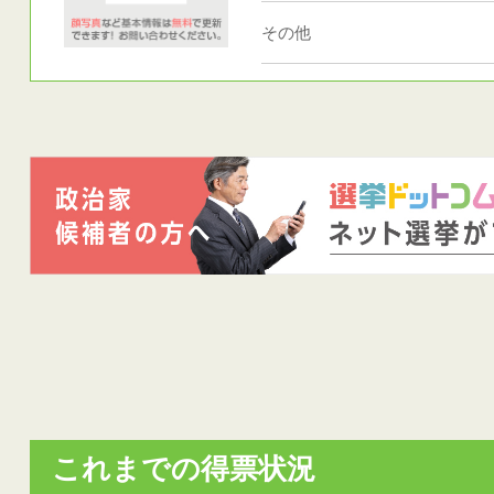
その他
これまでの得票状況