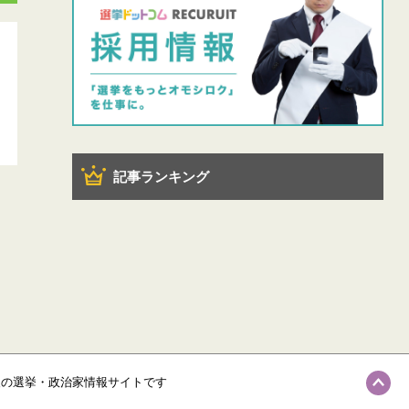
記事ランキング
級の選挙・政治家情報サイトです