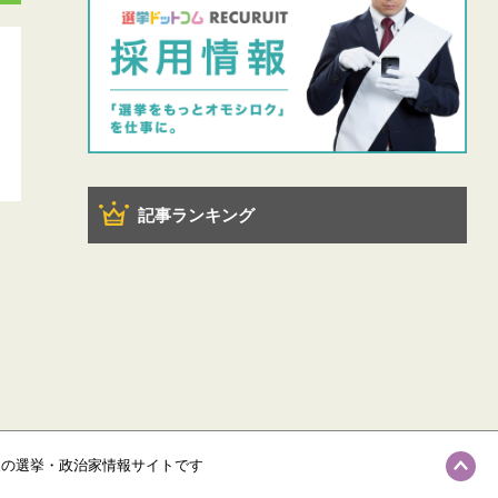
記事ランキング
級の選挙・政治家情報サイトです