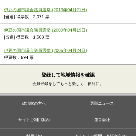
伊豆の国市議会議員選挙 (2013年04月21日)
[当選] 得票数：2,071 票
伊豆の国市議会議員選挙 (2009年04月19日)
[当選] 得票数：1,503 票
伊豆の国市議会議員選挙 (2005年04月24日)
得票数：594 票
登録して地域情報を確認
会員登録をしてもっと楽しく、便利に。
政治家の方へ
選挙ニュース
サイトご利用案内
運営会社