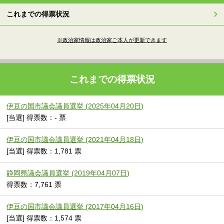
これまでの得票状況
※政治家情報は政治家ご本人が更新できます
これまでの得票状況
伊豆の国市議会議員選挙 (2025年04月20日)
[当選] 得票数：- 票
伊豆の国市議会議員選挙 (2021年04月18日)
[当選] 得票数：1,781 票
静岡県議会議員選挙 (2019年04月07日)
得票数：7,761 票
伊豆の国市議会議員選挙 (2017年04月16日)
[当選] 得票数：1,574 票