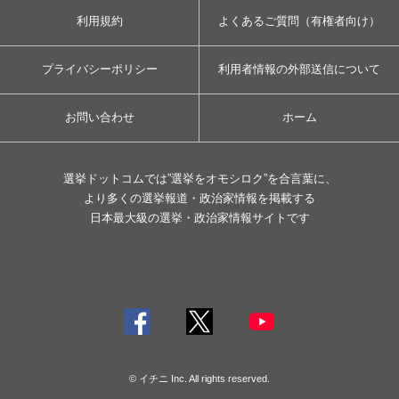
利用規約
よくあるご質問（有権者向け）
プライバシーポリシー
利用者情報の外部送信について
お問い合わせ
ホーム
選挙ドットコムでは”選挙をオモシロク”を合言葉に、
より多くの選挙報道・政治家情報を掲載する
日本最大級の選挙・政治家情報サイトです
© イチニ Inc. All rights reserved.