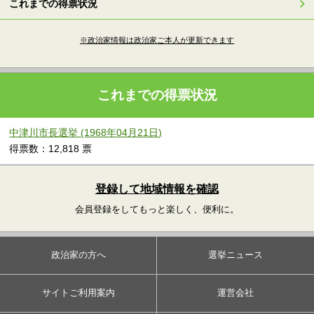
これまでの得票状況
※政治家情報は政治家ご本人が更新できます
これまでの得票状況
中津川市長選挙 (1968年04月21日)
得票数：12,818 票
登録して地域情報を確認
会員登録をしてもっと楽しく、便利に。
政治家の方へ
選挙ニュース
サイトご利用案内
運営会社