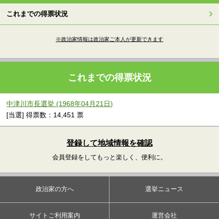
これまでの得票状況
※政治家情報は政治家ご本人が更新できます
これまでの得票状況
中津川市長選挙 (1968年04月21日)
[当選] 得票数：14,451 票
登録して地域情報を確認
会員登録をしてもっと楽しく、便利に。
政治家の方へ
選挙ニュース
サイトご利用案内
運営会社