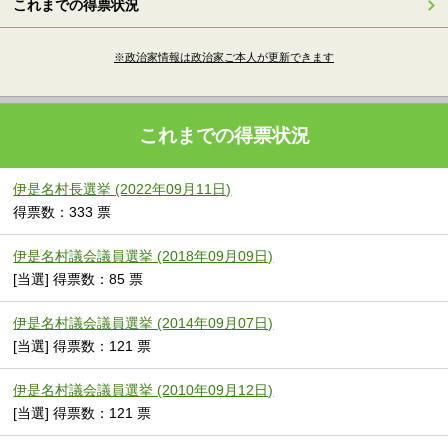
これまでの得票状況
※政治家情報は政治家ご本人が更新できます
これまでの得票状況
伊是名村長選挙 (2022年09月11日)
得票数：333 票
伊是名村議会議員選挙 (2018年09月09日)
[当選] 得票数：85 票
伊是名村議会議員選挙 (2014年09月07日)
[当選] 得票数：121 票
伊是名村議会議員選挙 (2010年09月12日)
[当選] 得票数：121 票