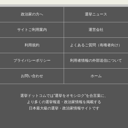
政治家の方へ
選挙ニュース
サイトご利用案内
運営会社
利用規約
よくあるご質問（有権者向け）
プライバシーポリシー
利用者情報の外部送信について
お問い合わせ
ホーム
選挙ドットコムでは”選挙をオモシロク”を合言葉に、
より多くの選挙報道・政治家情報を掲載する
日本最大級の選挙・政治家情報サイトです