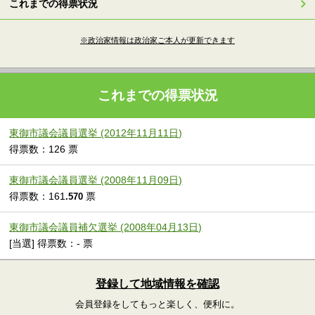
これまでの得票状況
※政治家情報は政治家ご本人が更新できます
これまでの得票状況
東御市議会議員選挙 (2012年11月11日)
得票数：126 票
東御市議会議員選挙 (2008年11月09日)
得票数：161
票
.570
東御市議会議員補欠選挙 (2008年04月13日)
[当選] 得票数：- 票
登録して地域情報を確認
会員登録をしてもっと楽しく、便利に。