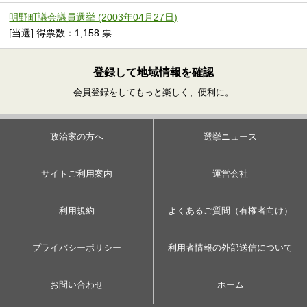
明野町議会議員選挙 (2003年04月27日)
[当選] 得票数：1,158 票
登録して地域情報を確認
会員登録をしてもっと楽しく、便利に。
政治家の方へ
選挙ニュース
サイトご利用案内
運営会社
利用規約
よくあるご質問（有権者向け）
プライバシーポリシー
利用者情報の外部送信について
お問い合わせ
ホーム