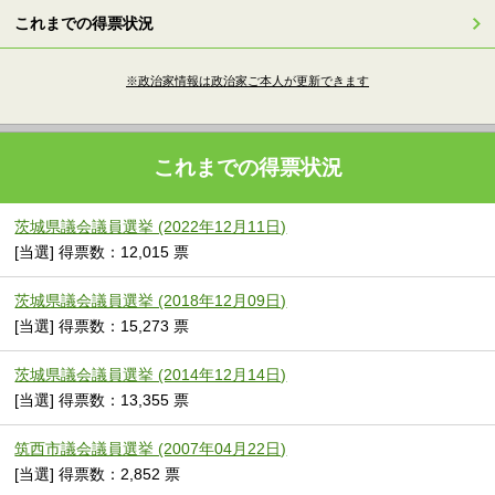
これまでの得票状況
※政治家情報は政治家ご本人が更新できます
これまでの得票状況
茨城県議会議員選挙 (2022年12月11日)
[当選] 得票数：12,015 票
茨城県議会議員選挙 (2018年12月09日)
[当選] 得票数：15,273 票
茨城県議会議員選挙 (2014年12月14日)
[当選] 得票数：13,355 票
筑西市議会議員選挙 (2007年04月22日)
[当選] 得票数：2,852 票