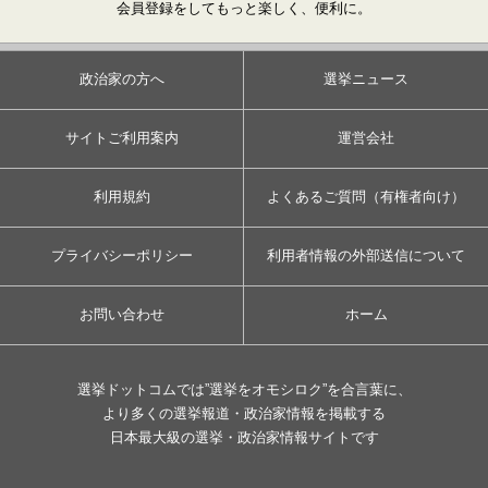
会員登録をしてもっと楽しく、便利に。
政治家の方へ
選挙ニュース
サイトご利用案内
運営会社
利用規約
よくあるご質問（有権者向け）
プライバシーポリシー
利用者情報の外部送信について
お問い合わせ
ホーム
選挙ドットコムでは”選挙をオモシロク”を合言葉に、
より多くの選挙報道・政治家情報を掲載する
日本最大級の選挙・政治家情報サイトです