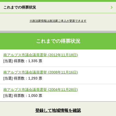
これまでの得票状況
※政治家情報は政治家ご本人が更新できます
これまでの得票状況
南アルプス市議会議員選挙 (2012年11月18日)
[当選] 得票数：1,335 票
南アルプス市議会議員選挙 (2008年11月16日)
[当選] 得票数：1,293 票
南アルプス市議会議員選挙 (2004年11月28日)
[当選] 得票数：1,050 票
登録して地域情報を確認