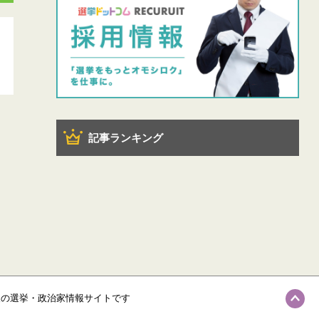
記事ランキング
級の選挙・政治家情報サイトです