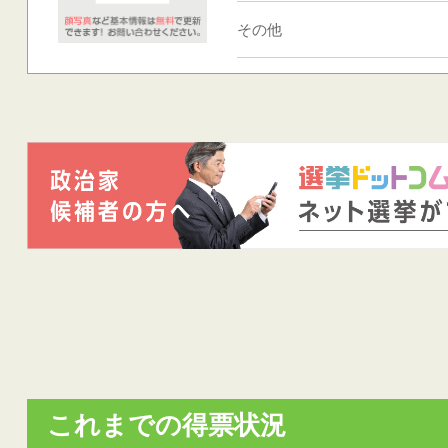
その他
これまでの得票状況