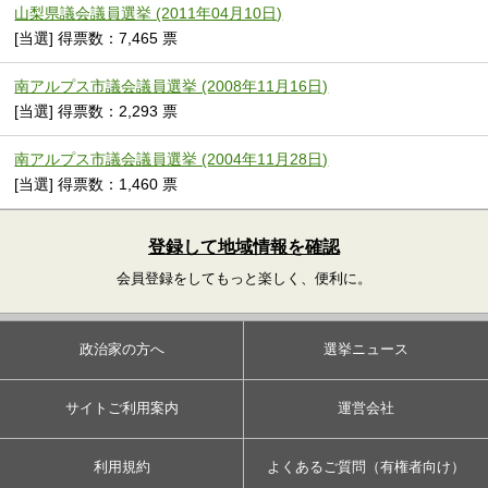
山梨県議会議員選挙 (2011年04月10日)
[当選] 得票数：7,465 票
南アルプス市議会議員選挙 (2008年11月16日)
[当選] 得票数：2,293 票
南アルプス市議会議員選挙 (2004年11月28日)
[当選] 得票数：1,460 票
登録して地域情報を確認
会員登録をしてもっと楽しく、便利に。
政治家の方へ
選挙ニュース
サイトご利用案内
運営会社
利用規約
よくあるご質問（有権者向け）