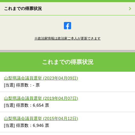
これまでの得票状況
※政治家情報は政治家ご本人が更新できます
これまでの得票状況
山梨県議会議員選挙 (2023年04月09日)
[当選] 得票数：- 票
山梨県議会議員選挙 (2019年04月07日)
[当選] 得票数：6,654 票
山梨県議会議員選挙 (2015年04月12日)
[当選] 得票数：6,946 票