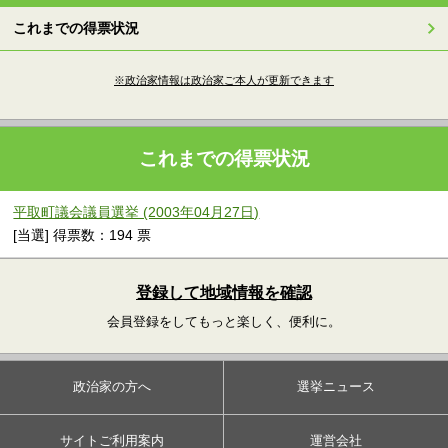
これまでの得票状況
※政治家情報は政治家ご本人が更新できます
これまでの得票状況
平取町議会議員選挙 (2003年04月27日)
[当選] 得票数：194 票
登録して地域情報を確認
会員登録をしてもっと楽しく、便利に。
政治家の方へ
選挙ニュース
サイトご利用案内
運営会社