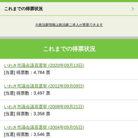
これまでの得票状況
※政治家情報は政治家ご本人が更新できます
これまでの得票状況
いわき市議会議員選挙 (2020年09月13日)
[当選] 得票数：4,784 票
いわき市議会議員選挙 (2012年09月09日)
[当選] 得票数：3,497 票
いわき市議会議員選挙 (2008年09月21日)
[当選] 得票数：3,358 票
いわき市議会議員選挙 (2004年09月05日)
[当選] 得票数：3,546 票