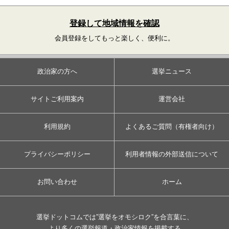
登録して地域情報を確認
会員登録をしてもっと楽しく、便利に。
政治家の方へ
選挙ニュース
サイトご利用案内
運営会社
利用規約
よくあるご質問（有権者向け）
プライバシーポリシー
利用者情報の外部送信について
お問い合わせ
ホーム
選挙ドットコムでは”選挙をオモシロク”を合言葉に、
より多くの選挙報道・政治家情報を掲載する