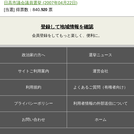
日高市議会議員選挙 (2007年04月22日)
[当選] 得票数：840
票
.920
登録して地域情報を確認
会員登録をしてもっと楽しく、便利に。
政治家の方へ
選挙ニュース
サイトご利用案内
運営会社
利用規約
よくあるご質問（有権者向け）
プライバシーポリシー
利用者情報の外部送信について
お問い合わせ
ホーム