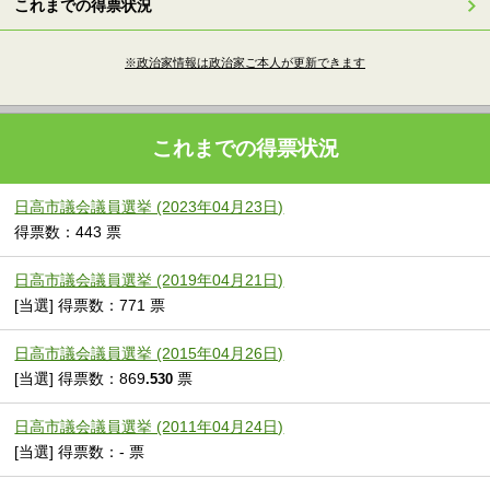
これまでの得票状況
※政治家情報は政治家ご本人が更新できます
これまでの得票状況
日高市議会議員選挙 (2023年04月23日)
得票数：443 票
日高市議会議員選挙 (2019年04月21日)
[当選] 得票数：771 票
日高市議会議員選挙 (2015年04月26日)
[当選] 得票数：869
票
.530
日高市議会議員選挙 (2011年04月24日)
[当選] 得票数：- 票