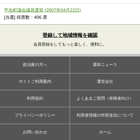
平生町議会議員選挙 (2007年04月22日)
[当選] 得票数：406 票
登録して地域情報を確認
会員登録をしてもっと楽しく、便利に。
政治家の方へ
選挙ニュース
サイトご利用案内
運営会社
利用規約
よくあるご質問（有権者向け）
プライバシーポリシー
利用者情報の外部送信について
お問い合わせ
ホーム