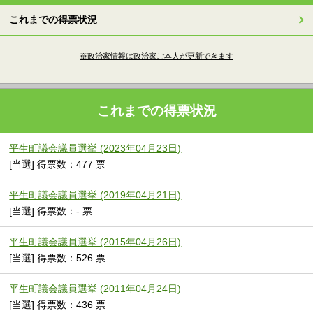
これまでの得票状況
※政治家情報は政治家ご本人が更新できます
これまでの得票状況
平生町議会議員選挙 (2023年04月23日)
[当選] 得票数：477 票
平生町議会議員選挙 (2019年04月21日)
[当選] 得票数：- 票
平生町議会議員選挙 (2015年04月26日)
[当選] 得票数：526 票
平生町議会議員選挙 (2011年04月24日)
[当選] 得票数：436 票