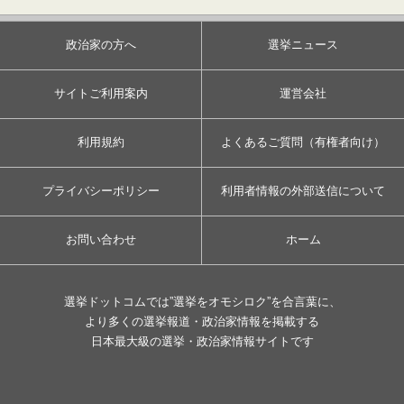
政治家の方へ
選挙ニュース
サイトご利用案内
運営会社
利用規約
よくあるご質問（有権者向け）
プライバシーポリシー
利用者情報の外部送信について
お問い合わせ
ホーム
選挙ドットコムでは”選挙をオモシロク”を合言葉に、
より多くの選挙報道・政治家情報を掲載する
日本最大級の選挙・政治家情報サイトです