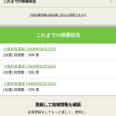
これまでの得票状況
※政治家情報は政治家ご本人が更新できます
これまでの得票状況
十島村長選挙 (2008年04月27日)
[当選] 得票数：308 票
十島村長選挙 (2004年05月16日)
[当選] 得票数：326 票
十島村長選挙 (2000年03月19日)
[当選] 得票数：239 票
登録して地域情報を確認
会員登録をしてもっと楽しく、便利に。