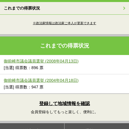
これまでの得票状況
※政治家情報は政治家ご本人が更新できます
これまでの得票状況
御前崎市議会議員選挙 (2008年04月13日)
[当選] 得票数：896 票
御前崎市議会議員選挙 (2004年04月18日)
[当選] 得票数：947 票
登録して地域情報を確認
会員登録をしてもっと楽しく、便利に。