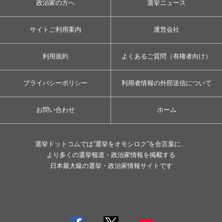
政治家の方へ
選挙ニュース
サイトご利用案内
運営会社
利用規約
よくあるご質問（有権者向け）
プライバシーポリシー
利用者情報の外部送信について
お問い合わせ
ホーム
選挙ドットコムでは”選挙をオモシロク”を合言葉に、
より多くの選挙報道・政治家情報を掲載する
日本最大級の選挙・政治家情報サイトです