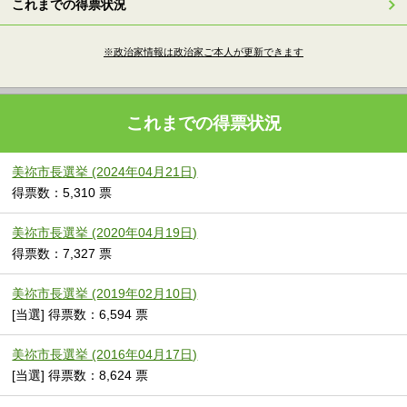
これまでの得票状況
※政治家情報は政治家ご本人が更新できます
これまでの得票状況
美祢市長選挙 (2024年04月21日)
得票数：5,310 票
美祢市長選挙 (2020年04月19日)
得票数：7,327 票
美祢市長選挙 (2019年02月10日)
[当選] 得票数：6,594 票
美祢市長選挙 (2016年04月17日)
[当選] 得票数：8,624 票