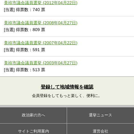
美祢市議会議員選挙 (2012年04月22日)
[当選] 得票数：740 票
美祢市議会議員選挙 (2008年04月27日)
[当選] 得票数：809 票
美祢市議会議員選挙 (2007年04月22日)
[当選] 得票数：591 票
美祢市議会議員選挙 (2003年04月27日)
[当選] 得票数：513 票
登録して地域情報を確認
会員登録をしてもっと楽しく、便利に。
政治家の方へ
選挙ニュース
サイトご利用案内
運営会社