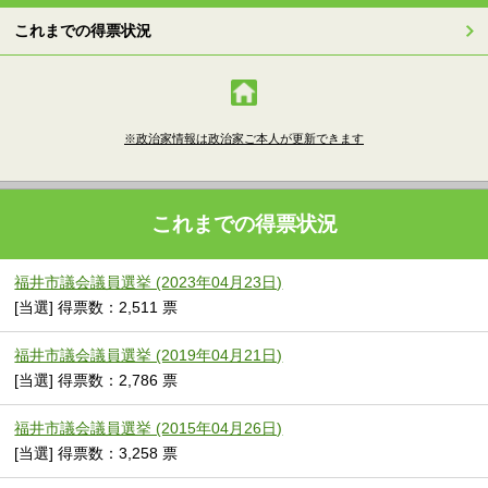
これまでの得票状況
※政治家情報は政治家ご本人が更新できます
これまでの得票状況
福井市議会議員選挙 (2023年04月23日)
[当選] 得票数：2,511 票
福井市議会議員選挙 (2019年04月21日)
[当選] 得票数：2,786 票
福井市議会議員選挙 (2015年04月26日)
[当選] 得票数：3,258 票