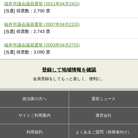
福井市議会議員選挙 (2011年04月24日)
[当選] 得票数：2,700 票
福井市議会議員選挙 (2007年04月22日)
[当選] 得票数：2,743 票
福井市議会議員選挙 (2003年04月27日)
[当選] 得票数：3,090 票
登録して地域情報を確認
会員登録をしてもっと楽しく、便利に。
政治家の方へ
選挙ニュース
サイトご利用案内
運営会社
利用規約
よくあるご質問（有権者向け）