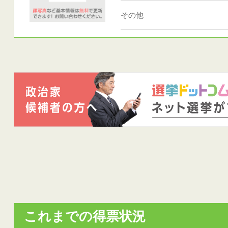
その他
これまでの得票状況