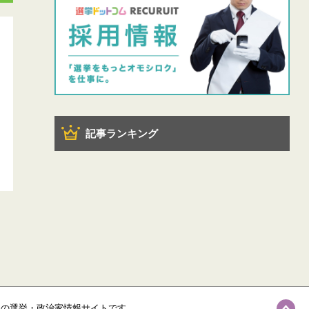
記事ランキング
級の選挙・政治家情報サイトです