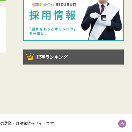
記事ランキング
級の選挙・政治家情報サイトです