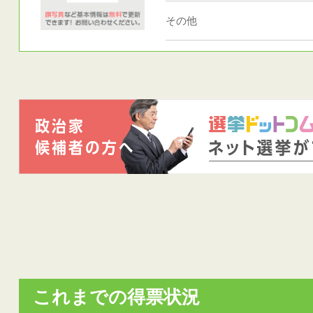
その他
これまでの得票状況