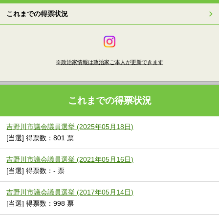
これまでの得票状況
※政治家情報は政治家ご本人が更新できます
これまでの得票状況
吉野川市議会議員選挙 (2025年05月18日)
[当選] 得票数：801 票
吉野川市議会議員選挙 (2021年05月16日)
[当選] 得票数：- 票
吉野川市議会議員選挙 (2017年05月14日)
[当選] 得票数：998 票