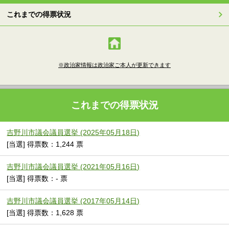
これまでの得票状況
※政治家情報は政治家ご本人が更新できます
これまでの得票状況
吉野川市議会議員選挙 (2025年05月18日)
[当選] 得票数：1,244 票
吉野川市議会議員選挙 (2021年05月16日)
[当選] 得票数：- 票
吉野川市議会議員選挙 (2017年05月14日)
[当選] 得票数：1,628 票