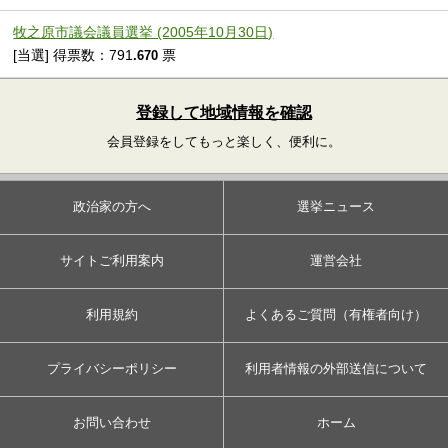
牧之原市議会議員選挙 (2005年10月30日)
[当選] 得票数：791
票
.670
登録して地域情報を確認
会員登録をしてもっと楽しく、便利に。
政治家の方へ
選挙ニュース
サイトご利用案内
運営会社
利用規約
よくあるご質問（有権者向け）
プライバシーポリシー
利用者情報の外部送信について
お問い合わせ
ホーム