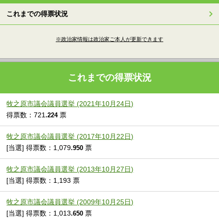
これまでの得票状況
※政治家情報は政治家ご本人が更新できます
これまでの得票状況
牧之原市議会議員選挙 (2021年10月24日)
得票数：721
票
.224
牧之原市議会議員選挙 (2017年10月22日)
[当選] 得票数：1,079
票
.950
牧之原市議会議員選挙 (2013年10月27日)
[当選] 得票数：1,193 票
牧之原市議会議員選挙 (2009年10月25日)
[当選] 得票数：1,013
票
.650