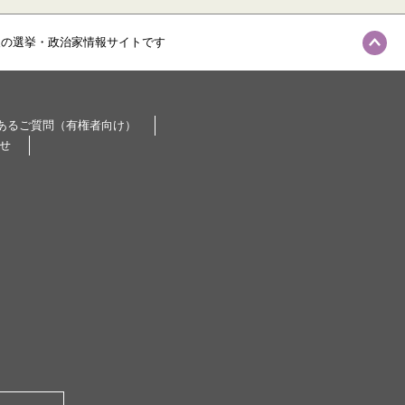
級の選挙・政治家情報サイトです
あるご質問（有権者向け）
せ