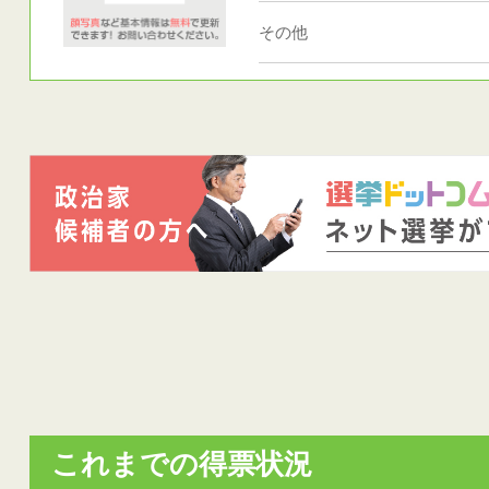
その他
これまでの得票状況