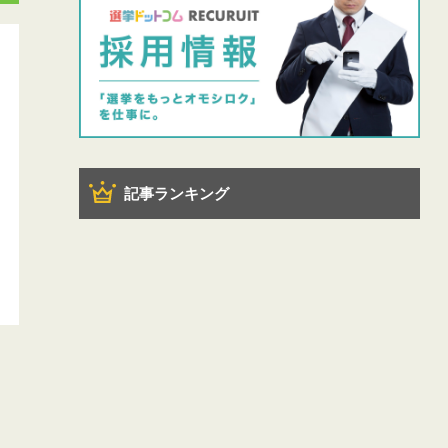
記事ランキング