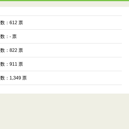
票数：612 票
票数：- 票
票数：822 票
票数：911 票
数：1,349 票