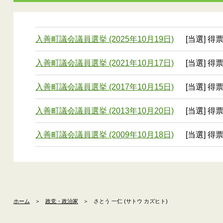
入善町議会議員選挙 (2025年10月19日)
[当選] 得
入善町議会議員選挙 (2021年10月17日)
[当選] 得
入善町議会議員選挙 (2017年10月15日)
[当選] 得
入善町議会議員選挙 (2013年10月20日)
[当選] 得
入善町議会議員選挙 (2009年10月18日)
[当選] 得票
ホーム
＞
政党・政治家
＞
さとう 一仁 (サトウ カズヒト)