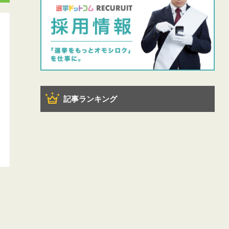
記事ランキング