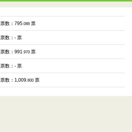
得票数：795
票
.088
得票数：- 票
得票数：991
票
.970
得票数：- 票
得票数：1,009
票
.800