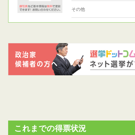
その他
これまでの得票状況