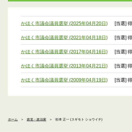
かほく市議会議員選挙 (2025年04月20日)
[当選] 
かほく市議会議員選挙 (2021年04月18日)
[当選] 
かほく市議会議員選挙 (2017年04月16日)
[当選] 
かほく市議会議員選挙 (2013年04月21日)
[当選] 
かほく市議会議員選挙 (2009年04月19日)
[当選] 
ホーム
＞
政党・政治家
＞
杉本 正一 (スギモト ショウイチ)