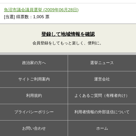
魚沼市議会議員選挙 (2009年06月28日)
[当選] 得票数：1,005 票
登録して地域情報を確認
会員登録をしてもっと楽しく、便利に。
政治家の方へ
選挙ニュース
サイトご利用案内
運営会社
利用規約
よくあるご質問（有権者向け）
プライバシーポリシー
利用者情報の外部送信について
お問い合わせ
ホーム