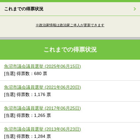
これまでの得票状況
※政治家情報は政治家ご本人が更新できます
これまでの得票状況
魚沼市議会議員選挙 (2025年06月15日)
[当選] 得票数：680 票
魚沼市議会議員選挙 (2021年06月20日)
[当選] 得票数：1,176 票
魚沼市議会議員選挙 (2017年06月25日)
[当選] 得票数：1,265 票
魚沼市議会議員選挙 (2013年06月23日)
[当選] 得票数：1,284 票