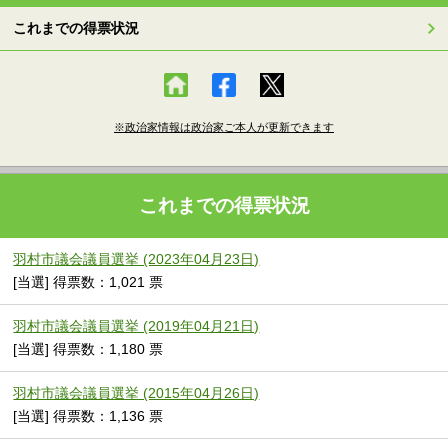
これまでの得票状況
※政治家情報は政治家ご本人が更新できます
これまでの得票状況
羽村市議会議員選挙 (2023年04月23日)
[当選] 得票数：1,021 票
羽村市議会議員選挙 (2019年04月21日)
[当選] 得票数：1,180 票
羽村市議会議員選挙 (2015年04月26日)
[当選] 得票数：1,136 票