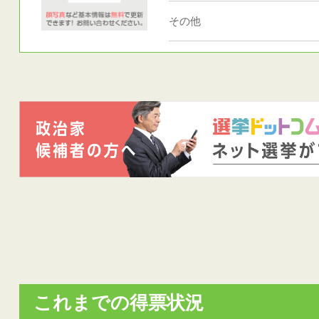
その他
これまでの得票状況