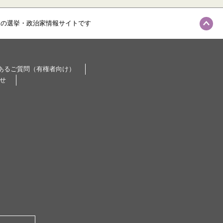
級の選挙・政治家情報サイトです
あるご質問（有権者向け）
せ