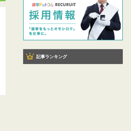
記事ランキング