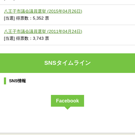
八王子市議会議員選挙 (2015年04月26日)
[当選] 得票数：5,352 票
八王子市議会議員選挙 (2011年04月24日)
[当選] 得票数：3,743 票
SNSタイムライン
SNS情報
Facebook