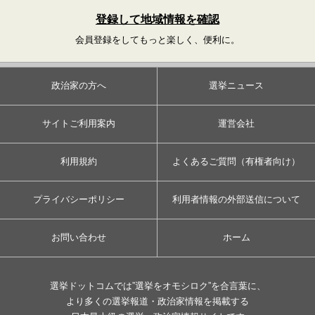
登録して地域情報を確認
会員登録をしてもっと楽しく、便利に。
政治家の方へ
選挙ニュース
サイトご利用案内
運営会社
利用規約
よくあるご質問（有権者向け）
プライバシーポリシー
利用者情報の外部送信について
お問い合わせ
ホーム
選挙ドットコムでは”選挙をオモシロク”を合言葉に、
より多くの選挙報道・政治家情報を掲載する