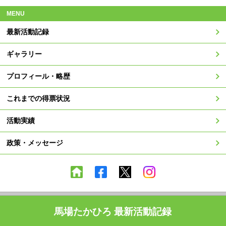
MENU
最新活動記録
ギャラリー
プロフィール・略歴
これまでの得票状況
活動実績
政策・メッセージ
馬場たかひろ 最新活動記録