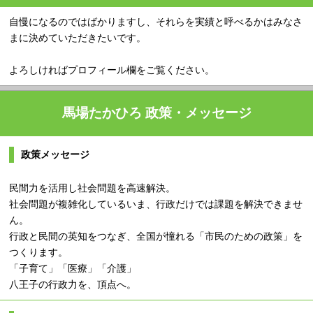
自慢になるのではばかりますし、それらを実績と呼べるかはみなさ
まに決めていただきたいです。
よろしければプロフィール欄をご覧ください。
馬場たかひろ 政策・メッセージ
政策メッセージ
民間力を活用し社会問題を高速解決。
社会問題が複雑化しているいま、行政だけでは課題を解決できませ
ん。
行政と民間の英知をつなぎ、全国が憧れる「市民のための政策」を
つくります。
「子育て」「医療」「介護」
八王子の行政力を、頂点へ。