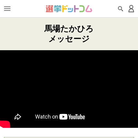
馬場たかひろ
メッセージ