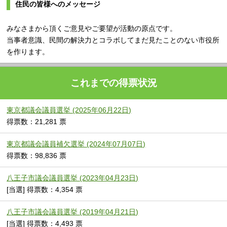
住民の皆様へのメッセージ
みなさまから頂くご意見やご要望が活動の原点です。
当事者意識、民間の解決力とコラボしてまだ見たことのない市役所
を作ります。
これまでの得票状況
東京都議会議員選挙 (2025年06月22日)
得票数：21,281 票
東京都議会議員補欠選挙 (2024年07月07日)
得票数：98,836 票
八王子市議会議員選挙 (2023年04月23日)
[当選] 得票数：4,354 票
八王子市議会議員選挙 (2019年04月21日)
[当選] 得票数：4,493 票