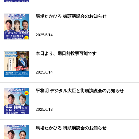
馬場たかひろ 街頭演説会のお知らせ
2025/6/14
本日より、期日前投票可能です
2025/6/14
平将明 デジタル大臣と街頭演説会のお知らせ
2025/6/13
馬場たかひろ 街頭演説会のお知らせ